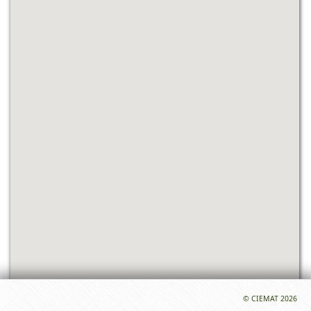
© CIEMAT 2026